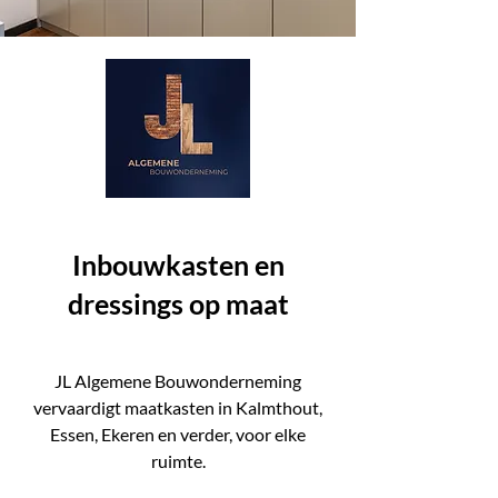
Inbouwkasten en
dressings op maat
JL Algemene Bouwonderneming
vervaardigt maatkasten in Kalmthout,
Essen, Ekeren en verder, voor elke
ruimte.