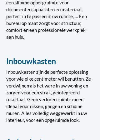
een slimme opbergruimte voor
documenten, apparaten en materiaal,
perfect in te passen in uw ruimte, … Een
bureau op maat zorgt voor structuur,
comfort en een professionele werkplek
aan huis.
Inbouwkasten
Inbouwkasten zijn de perfecte oplossing
voor wie elke centimeter wil benutten. Ze
verdwijnen als het ware in uw woning en
zorgen voor een strak, geïntegreerd
resultaat. Geen verloren ruimte meer,
ideaal voor nissen, gangen en schuine
muren. Alles volledig weggewerkt in uw
interieur, voor een opgeruimde look.