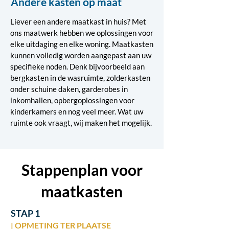
Andere kasten op maat
Liever een andere maatkast in huis? Met
ons maatwerk hebben we oplossingen voor
elke uitdaging en elke woning. Maatkasten
kunnen volledig worden aangepast aan uw
specifieke noden. Denk bijvoorbeeld aan
bergkasten in de wasruimte, zolderkasten
onder schuine daken, garderobes in
inkomhallen, opbergoplossingen voor
kinderkamers en nog veel meer. Wat uw
ruimte ook vraagt, wij maken het mogelijk.
Stappenplan voor
maatkasten
STAP 1
| OPMETING TER PLAATSE