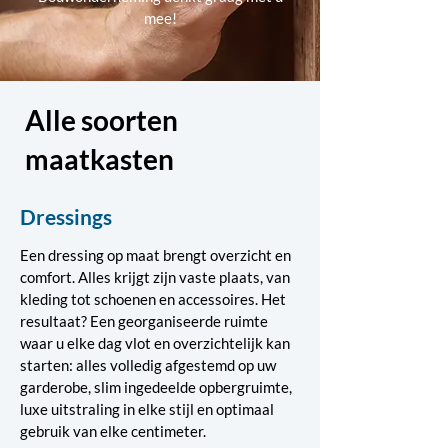
mee!
Alle soorten
maatkasten
Dressings
Een dressing op maat brengt overzicht en
comfort. Alles krijgt zijn vaste plaats, van
kleding tot schoenen en accessoires. Het
resultaat? Een georganiseerde ruimte
waar u elke dag vlot en overzichtelijk kan
starten: alles volledig afgestemd op uw
garderobe, slim ingedeelde opbergruimte,
luxe uitstraling in elke stijl en optimaal
gebruik van elke centimeter.