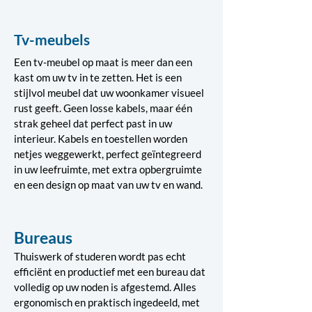
Tv-meubels
Een tv-meubel op maat is meer dan een
kast om uw tv in te zetten. Het is een
stijlvol meubel dat uw woonkamer visueel
rust geeft. Geen losse kabels, maar één
strak geheel dat perfect past in uw
interieur. Kabels en toestellen worden
netjes weggewerkt, perfect geïntegreerd
in uw leefruimte, met extra opbergruimte
en een design op maat van uw tv en wand.
Bureaus
Thuiswerk of studeren wordt pas echt
efficiënt en productief met een bureau dat
volledig op uw noden is afgestemd. Alles
ergonomisch en praktisch ingedeeld, met