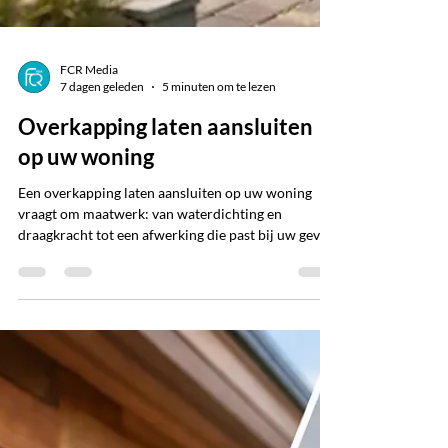
FCR Media
7 dagen geleden
5 minuten om te lezen
Overkapping laten aansluiten
op uw woning
Een overkapping laten aansluiten op uw woning
vraagt om maatwerk: van waterdichting en
draagkracht tot een afwerking die past bij uw gevel
en dak. Mooi.